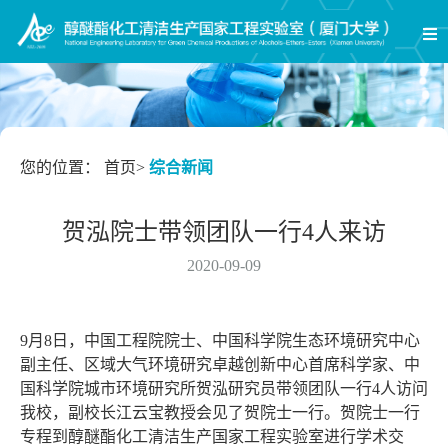
您的位置：
首页
>
综合新闻
贺泓院士带领团队一行4人来访
2020-09-09
9月8日，中国工程院院士、中国科学院生态环境研究中心
副主任、区域大气环境研究卓越创新中心首席科学家、中
国科学院城市环境研究所贺泓研究员带领团队一行4人访问
我校，副校长江云宝教授会见了贺院士一行。贺院士一行
专程到醇醚酯化工清洁生产国家工程实验室进行学术交