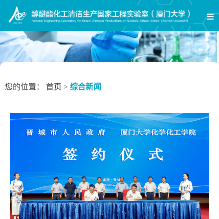
您的位置：
首页
>
综合新闻